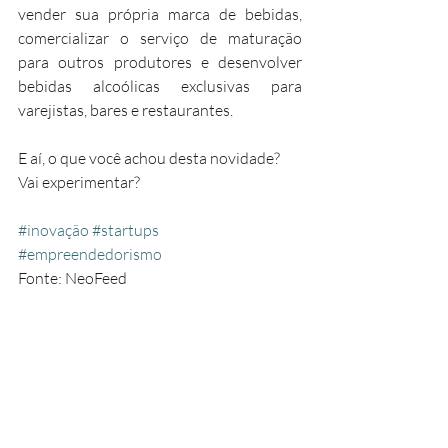
vender sua própria marca de bebidas, 
comercializar o serviço de maturação 
para outros produtores e desenvolver 
bebidas alcoólicas exclusivas para 
varejistas, bares e restaurantes.
E aí, o que você achou desta novidade? 
Vai experimentar?
#inovação
#startups
#empreendedorismo
Fonte: NeoFeed