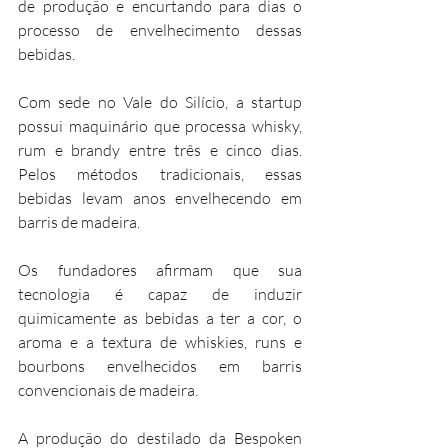
de produção e encurtando para dias o 
processo de envelhecimento dessas 
bebidas.
Com sede no Vale do Silício, a startup 
possui maquinário que processa whisky, 
rum e brandy entre três e cinco dias. 
Pelos métodos tradicionais, essas 
bebidas levam anos envelhecendo em 
barris de madeira.
Os fundadores afirmam que sua 
tecnologia é capaz de induzir 
quimicamente as bebidas a ter a cor, o 
aroma e a textura de whiskies, runs e 
bourbons envelhecidos em barris 
convencionais de madeira.
A produção do destilado da Bespoken 